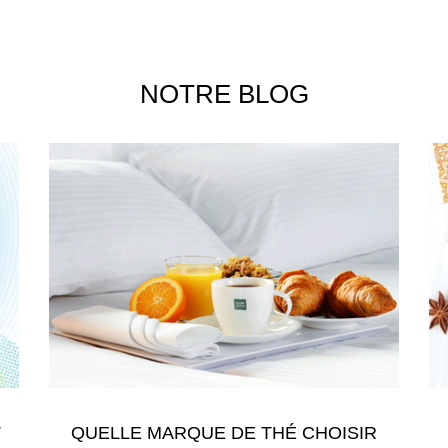
6 avis)
NOTRE BLOG
T
QUELLE MARQUE DE THÉ CHOISIR