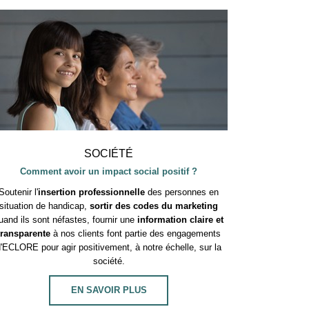
SOCIÉTÉ
Comment avoir un impact social positif ?
Soutenir l'
insertion professionnelle
des personnes en
situation de handicap,
sortir des codes du marketing
uand ils sont néfastes, fournir une
information claire et
transparente
à nos clients font partie des engagements
'ECLORE pour agir positivement, à notre échelle, sur la
société.
EN SAVOIR PLUS