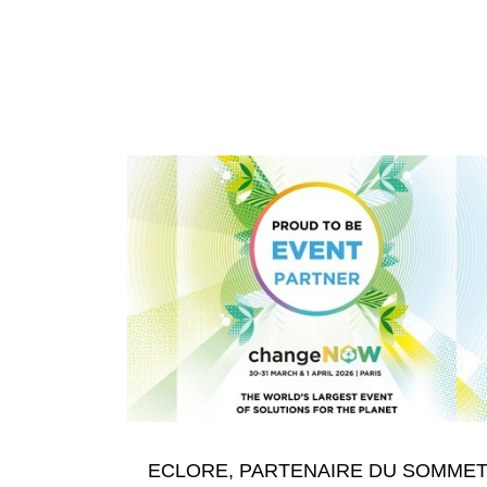
(1
ECLORE, PARTENAIRE DU SOMME