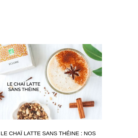
(11 avis)
LE CHAÏ LATTE SANS THÉINE : NOS