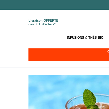
Livraison OFFERTE
dès 35 € d'achats*
INFUSIONS & THÉS BIO