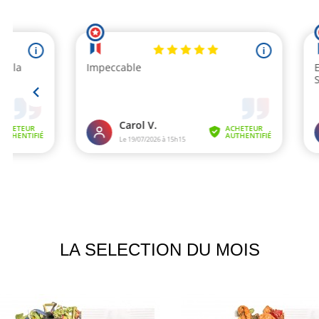
LA SELECTION DU MOIS