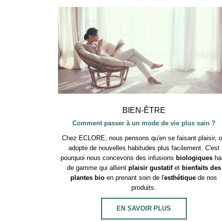
BIEN-ÊTRE
Comment passer à un mode de vie plus sain ?
Chez ECLORE, nous pensons qu'en se faisant plaisir, 
adopte de nouvelles habitudes plus facilement. C'est
pourquoi nous concevons des infusions
biologiques
ha
de gamme qui allient
plaisir gustatif
et
bienfaits des
plantes bio
en prenant soin de l'
esthétique
de nos
produits.
EN SAVOIR PLUS