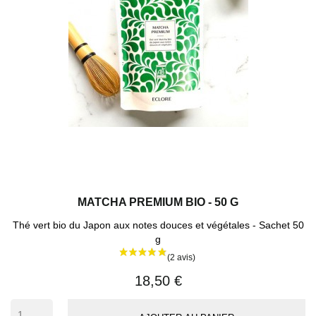
MATCHA PREMIUM BIO - 50 G
Thé vert bio du Japon aux notes douces et végétales - Sachet 50
g
18,50 €