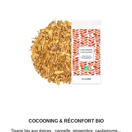
COCOONING & RÉCONFORT BIO
Tisane bio aux épices : cannelle, gingembre, cardamome...