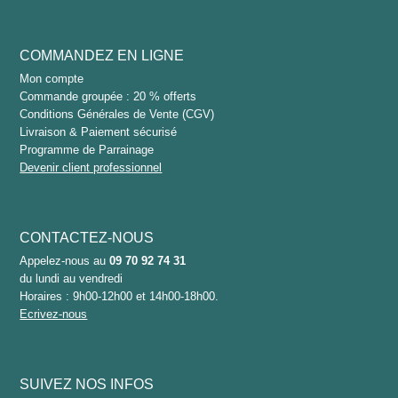
COMMANDEZ EN LIGNE
Mon compte
Commande groupée : 20 % offerts
Conditions Générales de Vente (CGV)
Livraison & Paiement sécurisé
Programme de Parrainage
Devenir client professionnel
CONTACTEZ-NOUS
Appelez-nous au
09 70 92 74 31
du lundi au vendredi
Horaires : 9h00-12h00 et 14h00-18h00.
Ecrivez-nous
SUIVEZ NOS INFOS