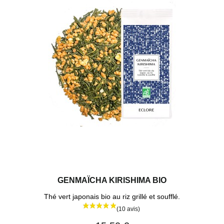
GENMAÏCHA KIRISHIMA BIO
Thé vert japonais bio au riz grillé et soufflé.