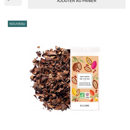
AJOUTER AU PANIER
NOUVEAU