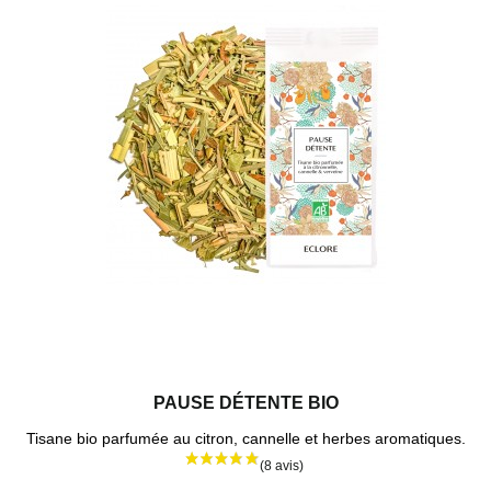
PAUSE DÉTENTE BIO
Tisane bio parfumée au citron, cannelle et herbes aromatiques.