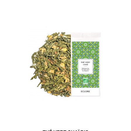
(7 avis