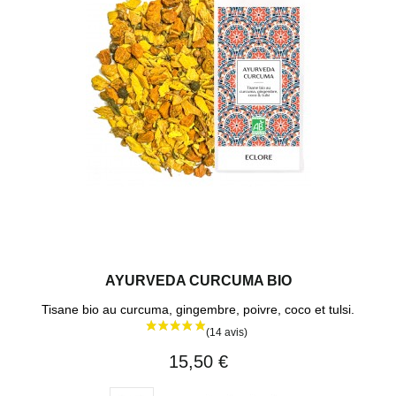
AYURVEDA CURCUMA BIO
Tisane bio au curcuma, gingembre, poivre, coco et tulsi.
15,50 €