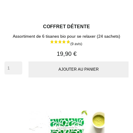
COFFRET DÉTENTE
Assortiment de 6 tisanes bio pour se relaxer (24 sachets)
19,90 €
AJOUTER AU PANIER
(14 avi