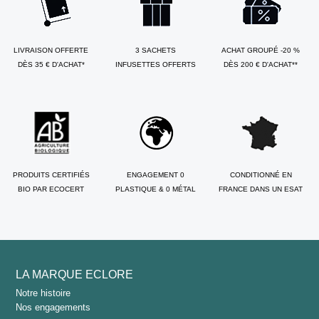
LIVRAISON OFFERTE
3 SACHETS
ACHAT GROUPÉ -20 %
DÈS 35 € D'ACHAT*
INFUSETTES OFFERTS
DÈS 200 € D'ACHAT**
PRODUITS CERTIFIÉS
ENGAGEMENT 0
CONDITIONNÉ EN
BIO PAR ECOCERT
PLASTIQUE & 0 MÉTAL
FRANCE DANS UN ESAT
LA MARQUE ECLORE
Notre histoire
Nos engagements