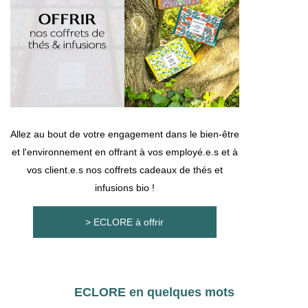
Allez au bout de votre engagement dans le bien-être
et l'environnement en offrant à vos employé.e.s et à
vos client.e.s nos coffrets cadeaux de thés et
infusions bio !
> ECLORE à offrir
ECLORE en quelques mots