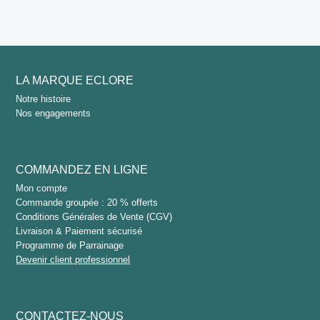
LA MARQUE ECLORE
Notre histoire
Nos engagements
COMMANDEZ EN LIGNE
Mon compte
Commande groupée : 20 % offerts
Conditions Générales de Vente (CGV)
Livraison & Paiement sécurisé
Programme de Parrainage
Devenir client professionnel
CONTACTEZ-NOUS