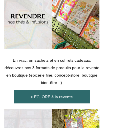
En vrac, en sachets et en coffrets cadeaux,
découvrez nos 3 formats de produits pour la revente
en boutique (épicerie fine, concept-store, boutique
bien-être...).
> ECLORE à la revente