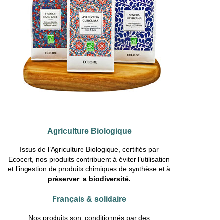
Agriculture Biologique
Issus de l’Agriculture Biologique, certifiés par
Ecocert, nos produits contribuent à éviter l’utilisation
et l’ingestion de produits chimiques de synthèse et à
préserver la biodiversité.
Français & solidaire
Nos produits sont conditionnés par des