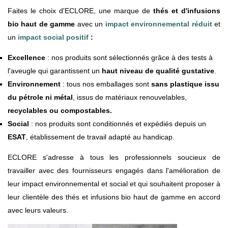
Faites le choix d'ECLORE, une marque de
thés et d'infusions
bio haut de gamme
avec un
impact environnemental réduit
et
un
impact social positif
:
Excellence
: nos produits sont sélectionnés grâce à des tests à
l'aveugle qui garantissent un
haut niveau de qualité gustative
.
Environnement
: tous nos emballages sont
sans plastique issu
du pétrole ni métal
, issus de matériaux renouvelables,
recyclables ou compostables.
Social
: nos produits sont conditionnés et expédiés depuis un
ESAT
, établissement de travail adapté au handicap.
ECLORE s'adresse à tous les professionnels soucieux de
travailler avec des fournisseurs engagés dans l'amélioration de
leur impact environnemental et social et qui souhaitent proposer à
leur clientèle des thés et infusions bio haut de gamme en accord
avec leurs valeurs.