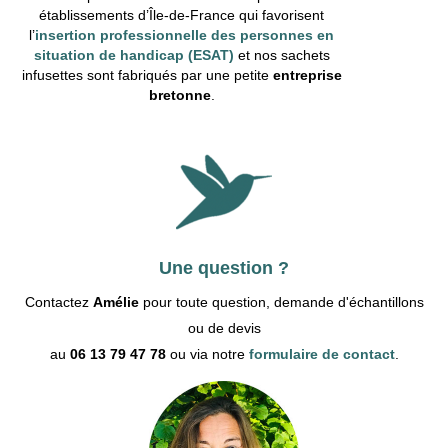
établissements d’Île-de-France qui favorisent
l’
insertion professionnelle des personnes en
situation de handicap (ESAT)
et nos sachets
infusettes sont fabriqués par une petite
entreprise
bretonne
.
Une question ?
Contactez
Amélie
pour toute question, demande d'échantillons
ou de devis
au
06 13 79 47 78
ou via notre
formulaire de contact
.