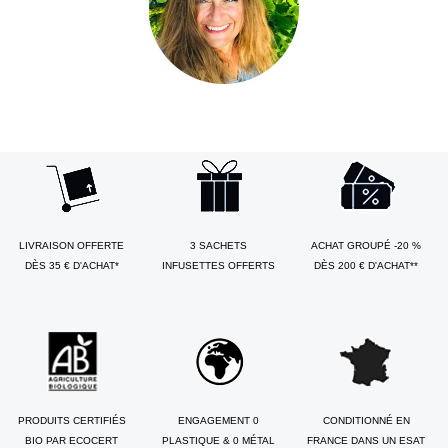
LIVRAISON OFFERTE
3 SACHETS
ACHAT GROUPÉ -20 %
DÈS 35 € D'ACHAT*
INFUSETTES OFFERTS
DÈS 200 € D'ACHAT**
PRODUITS CERTIFIÉS
ENGAGEMENT 0
CONDITIONNÉ EN
BIO PAR ECOCERT
PLASTIQUE & 0 MÉTAL
FRANCE DANS UN ESAT