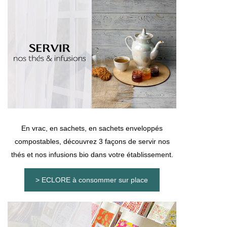
En vrac, en sachets, en sachets enveloppés
compostables, découvrez 3 façons de servir nos
thés et nos infusions bio dans votre établissement.
> ECLORE à consommer sur place