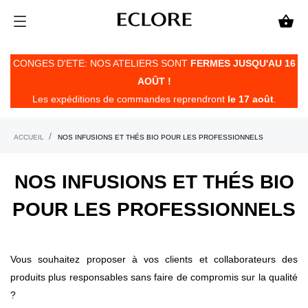

CONGES D'ETE: NOS ATELIERS SONT
FERMES JUSQU'AU 16
AOÛT !
Les expéditions de commandes reprendront
le 17 août
.
ACCUEIL
NOS INFUSIONS ET THÉS BIO POUR LES PROFESSIONNELS
NOS INFUSIONS ET THÉS BIO
POUR LES PROFESSIONNELS
Vous souhaitez proposer à vos clients et collaborateurs des
produits plus responsables sans faire de compromis sur la qualité
?