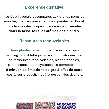
Excellence gustative
Testés à l’aveugle et comparés aux grands noms du
marché, nos thés présentent des grandes feuilles et
nos tisanes des coupes grossières pour
révéler
dans la tasse tous les arômes des plantes
.
Ressources renouvelables
Sans plastique
issu du pétrole ni métal, nos
emballages sont fabriqués avec des matériaux issus
de ressources renouvelables, biodégradables,
compostables ou recyclables. Ils permettent de
diminuer les émissions de gaz à effet de serre
liées à leur production et à la gestion des déchets.