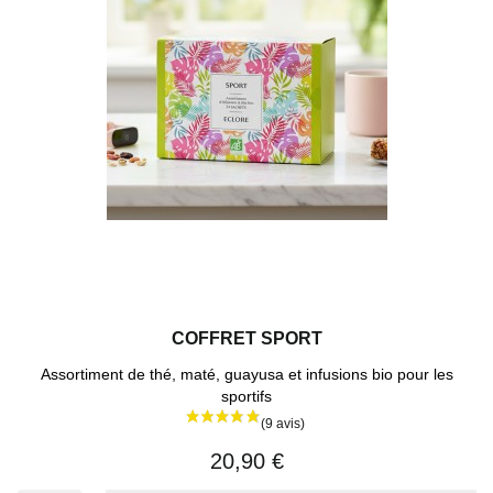
COFFRET SPORT
Assortiment de thé, maté, guayusa et infusions bio pour les
sportifs
20,90 €