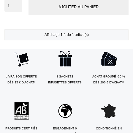
AJOUTER AU PANIER
Affichage 1-1 de 1 article(s)
LIVRAISON OFFERTE
3 SACHETS
ACHAT GROUPÉ -20 %
DÈS 35 € D'ACHAT*
INFUSETTES OFFERTS
DÈS 200 € D'ACHAT**
PRODUITS CERTIFIÉS
ENGAGEMENT 0
CONDITIONNÉ EN