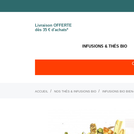
Livraison OFFERTE
dès 35 € d'achats*
INFUSIONS & THÉS BIO
ACCUEIL
NOS THÉS & INFUSIONS BIO
INFUSIONS BIO BIEN