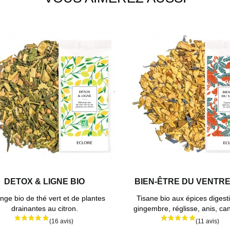
DETOX & LIGNE BIO
BIEN-ÊTRE DU VENTRE
nge bio de thé vert et de plantes
Tisane bio aux épices digesti
drainantes au citron.
gingembre, réglisse, anis, can