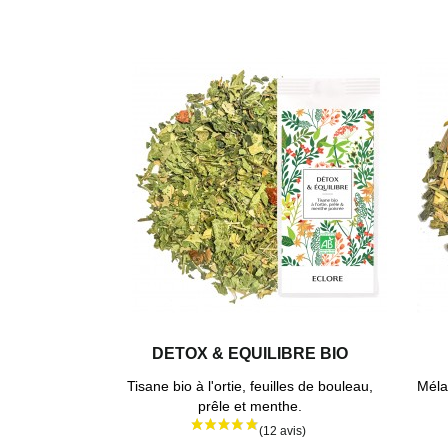
DETOX & EQUILIBRE BIO
Tisane bio à l'ortie, feuilles de bouleau,
Méla
prêle et menthe.