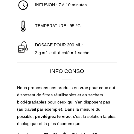
INFUSION : 7 à 10 minutes
TEMPERATURE : 95 °C
DOSAGE POUR 200 ML :
2 g = 1 cuil. à café = 1 sachet
INFO CONSO
Nous proposons nos produits en vrac pour ceux qui
disposent de filtres réutilisables et en sachets
biodégradables pour ceux qui n'en disposent pas
(au travail par exemple). Dans la mesure du
possible,
privilégiez le vrac
, c'est la solution la plus
écologique et la plus économique.