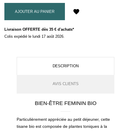
favorite
AJOUTER AU PANIER
Livraison OFFERTE dès 35 € d'achats*
Colis expédié le lundi 17 août 2026.
DESCRIPTION
AVIS CLIENTS
BIEN-ÊTRE FEMININ BIO
Particulièrement appréciée au petit déjeuner, cette
tisane bio est composée de plantes toniques à la