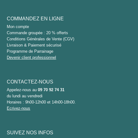
COMMANDEZ EN LIGNE
Mon compte
Commande groupée : 20 % offerts
Conditions Générales de Vente (CGV)
Livraison & Paiement sécurisé
Programme de Parrainage
Devenir client professionnel
CONTACTEZ-NOUS
Appelez-nous au
09 70 92 74 31
du lundi au vendredi
Horaires : 9h00-12h00 et 14h00-18h00.
Ecrivez-nous
SUIVEZ NOS INFOS