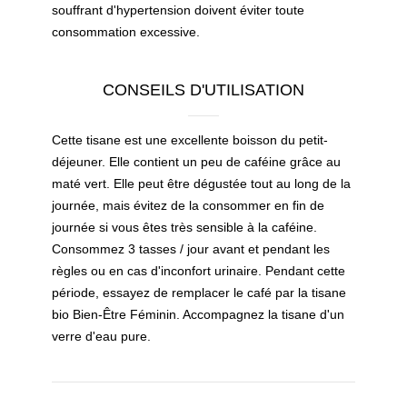
souffrant d'hypertension doivent éviter toute
consommation excessive.
CONSEILS D'UTILISATION
Cette tisane est une excellente boisson du petit-
déjeuner. Elle contient un peu de caféine grâce au
maté vert. Elle peut être dégustée tout au long de la
journée, mais évitez de la consommer en fin de
journée si vous êtes très sensible à la caféine.
Consommez 3 tasses / jour avant et pendant les
règles ou en cas d'inconfort urinaire. Pendant cette
période, essayez de remplacer le café par la tisane
bio Bien-Être Féminin. Accompagnez la tisane d'un
verre d'eau pure.