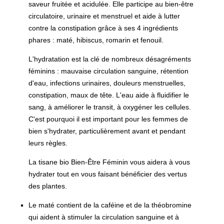
saveur fruitée et acidulée. Elle participe au bien-être
circulatoire, urinaire et menstruel et aide à lutter
contre la constipation grâce à ses 4 ingrédients
phares : maté, hibiscus, romarin et fenouil.
L'hydratation est la clé de nombreux désagréments
féminins : mauvaise circulation sanguine, rétention
d'eau, infections urinaires, douleurs menstruelles,
constipation, maux de tête. L'eau aide à fluidifier le
sang, à améliorer le transit, à oxygéner les cellules.
C'est pourquoi il est important pour les femmes de
bien s'hydrater, particulièrement avant et pendant
leurs règles.
La tisane bio Bien-Être Féminin vous aidera à vous
hydrater tout en vous faisant bénéficier des vertus
des plantes.
Le maté contient de la caféine et de la théobromine
qui aident à stimuler la circulation sanguine et à