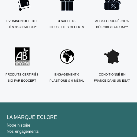
LIVRAISON OFFERTE
3 SACHETS
ACHAT GROUPÉ -20 %
DÈS 35 € D'ACHAT*
INFUSETTES OFFERTS
DÈS 200 € D'ACHAT**
PRODUITS CERTIFIÉS
ENGAGEMENT 0
CONDITIONNÉ EN
BIO PAR ECOCERT
PLASTIQUE & 0 MÉTAL
FRANCE DANS UN ESAT
LA MARQUE ECLORE
Notre histoire
Nos engagements