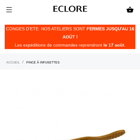

CONGES D'ETE: NOS ATELIERS SONT
FERMES JUSQU'AU 16
AOÛT !
Les expéditions de commandes reprendront
le 17 août
.
ACCUEIL
PINCE À INFUSETTES