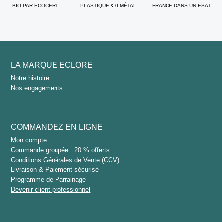
BIO PAR ECOCERT
PLASTIQUE & 0 MÉTAL
FRANCE DANS UN ESAT
LA MARQUE ECLORE
Notre histoire
Nos engagements
COMMANDEZ EN LIGNE
Mon compte
Commande groupée : 20 % offerts
Conditions Générales de Vente (CGV)
Livraison & Paiement sécurisé
Programme de Parrainage
Devenir client professionnel