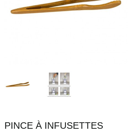
PINCE À INFUSETTES