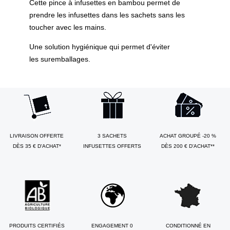
Cette pince à infusettes en bambou permet de
prendre les infusettes dans les sachets sans les
toucher avec les mains.
Une solution hygiénique qui permet d'éviter
les suremballages.
LIVRAISON OFFERTE
3 SACHETS
ACHAT GROUPÉ -20 %
DÈS 35 € D'ACHAT*
INFUSETTES OFFERTS
DÈS 200 € D'ACHAT**
PRODUITS CERTIFIÉS
ENGAGEMENT 0
CONDITIONNÉ EN