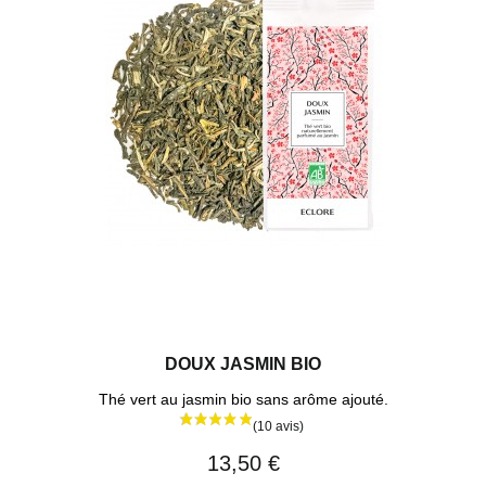
DOUX JASMIN BIO
Thé vert au jasmin bio sans arôme ajouté.
13,50 €