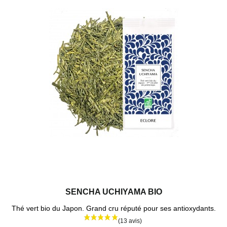
SENCHA UCHIYAMA BIO
Thé vert bio du Japon. Grand cru réputé pour ses antioxydants.