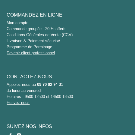
COMMANDEZ EN LIGNE
Mon compte
Commande groupée : 20 % offerts
Conditions Générales de Vente (CGV)
Livraison & Paiement sécurisé
Programme de Parrainage
Devenir client professionnel
CONTACTEZ-NOUS
Appelez-nous au
09 70 92 74 31
du lundi au vendredi
Horaires : 9h00-12h00 et 14h00-18h00.
Ecrivez-nous
SUIVEZ NOS INFOS