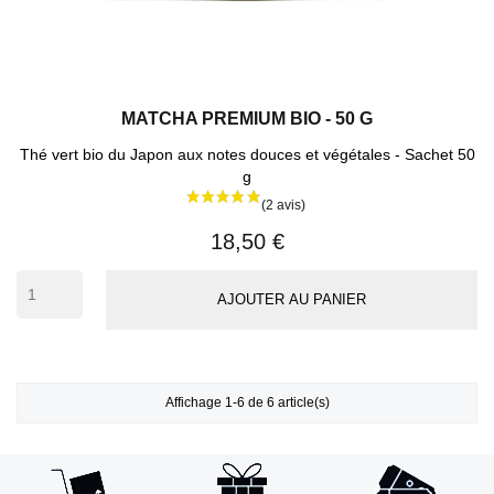
MATCHA PREMIUM BIO - 50 G
Thé vert bio du Japon aux notes douces et végétales - Sachet 50
g
18,50 €
AJOUTER AU PANIER
Affichage 1-6 de 6 article(s)