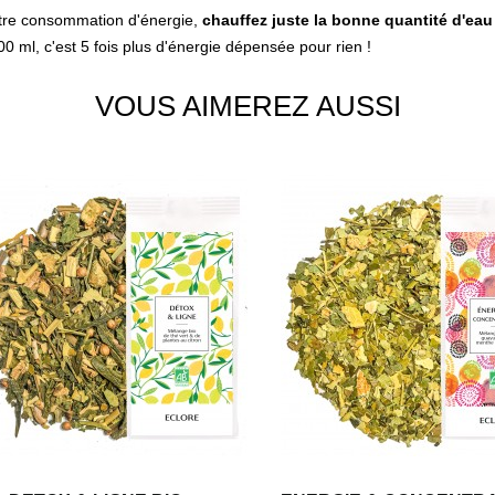
tre consommation d'énergie,
chauffez juste la bonne quantité d'eau
00 ml, c'est 5 fois plus d'énergie dépensée pour rien !
VOUS AIMEREZ AUSSI