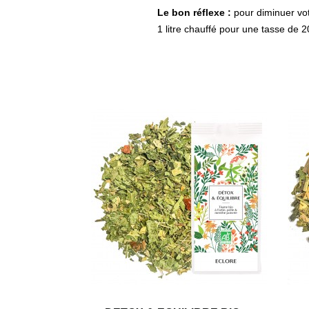
Le bon réflexe :
pour diminuer vo
1 litre chauffé pour une tasse de 2