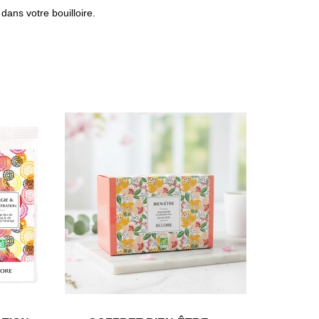
dans votre bouilloire.