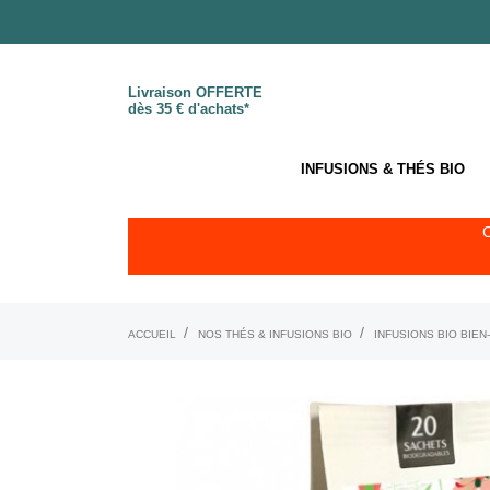
Livraison OFFERTE
dès 35 € d'achats*
INFUSIONS & THÉS BIO
ACCUEIL
NOS THÉS & INFUSIONS BIO
INFUSIONS BIO BIEN