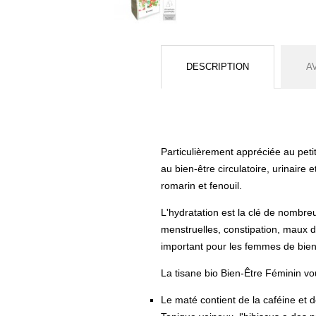
DESCRIPTION
A
Particulièrement appréciée au petit
au bien-être circulatoire, urinaire 
romarin et fenouil.
L'hydratation est la clé de nombre
menstruelles, constipation, maux de 
important pour les femmes de bien 
La tisane bio Bien-Être Féminin vo
Le maté contient de la caféine et d